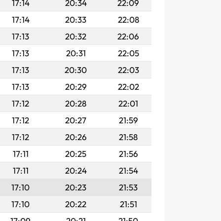
17:14
20:34
22:09
17:14
20:33
22:08
17:13
20:32
22:06
17:13
20:31
22:05
17:13
20:30
22:03
17:13
20:29
22:02
17:12
20:28
22:01
17:12
20:27
21:59
17:12
20:26
21:58
17:11
20:25
21:56
17:11
20:24
21:54
17:10
20:23
21:53
17:10
20:22
21:51
17:09
20:21
21:50