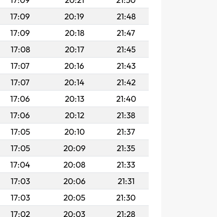
17:09
20:19
21:48
17:09
20:18
21:47
17:08
20:17
21:45
17:07
20:16
21:43
17:07
20:14
21:42
17:06
20:13
21:40
17:06
20:12
21:38
17:05
20:10
21:37
17:05
20:09
21:35
17:04
20:08
21:33
17:03
20:06
21:31
17:03
20:05
21:30
17:02
20:03
21:28