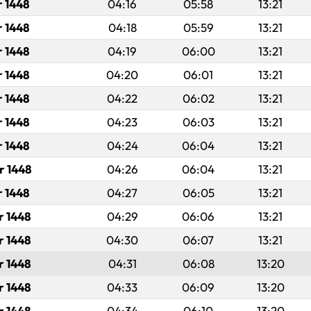
r 1448
04:16
05:58
13:21
r 1448
04:18
05:59
13:21
r 1448
04:19
06:00
13:21
r 1448
04:20
06:01
13:21
r 1448
04:22
06:02
13:21
r 1448
04:23
06:03
13:21
r 1448
04:24
06:04
13:21
r 1448
04:26
06:04
13:21
r 1448
04:27
06:05
13:21
r 1448
04:29
06:06
13:21
r 1448
04:30
06:07
13:21
r 1448
04:31
06:08
13:20
r 1448
04:33
06:09
13:20
r 1448
04:34
06:10
13:20