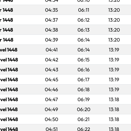
r 1448
04:35
06:11
13:20
r 1448
04:37
06:12
13:20
r 1448
04:38
06:13
13:20
r 1448
04:39
06:14
13:20
vel 1448
04:41
06:14
13:19
vel 1448
04:42
06:15
13:19
vel 1448
04:43
06:16
13:19
vel 1448
04:45
06:17
13:19
vel 1448
04:46
06:18
13:19
vel 1448
04:47
06:19
13:18
vel 1448
04:49
06:20
13:18
vel 1448
04:50
06:21
13:18
vel 1448
04:51
06:22
13:18