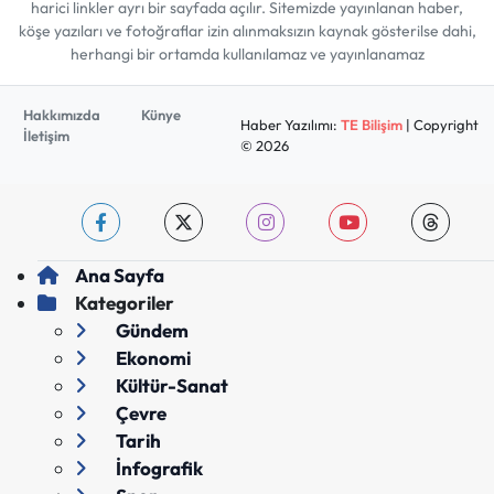
harici linkler ayrı bir sayfada açılır. Sitemizde yayınlanan haber,
köşe yazıları ve fotoğraflar izin alınmaksızın kaynak gösterilse dahi,
herhangi bir ortamda kullanılamaz ve yayınlanamaz
Hakkımızda
Künye
Haber Yazılımı:
TE Bilişim
| Copyright
İletişim
© 2026
Ana Sayfa
Kategoriler
Gündem
Ekonomi
Kültür-Sanat
Çevre
Tarih
İnfografik