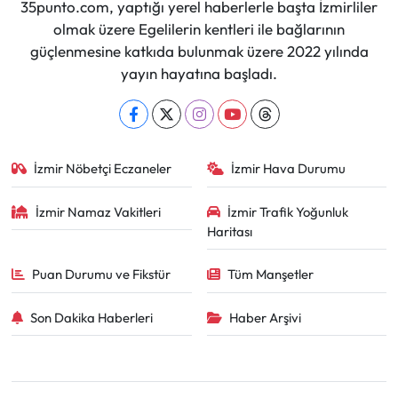
35punto.com, yaptığı yerel haberlerle başta İzmirliler
olmak üzere Egelilerin kentleri ile bağlarının
güçlenmesine katkıda bulunmak üzere 2022 yılında
yayın hayatına başladı.
İzmir Nöbetçi Eczaneler
İzmir Hava Durumu
İzmir Namaz Vakitleri
İzmir Trafik Yoğunluk
Haritası
Puan Durumu ve Fikstür
Tüm Manşetler
Son Dakika Haberleri
Haber Arşivi