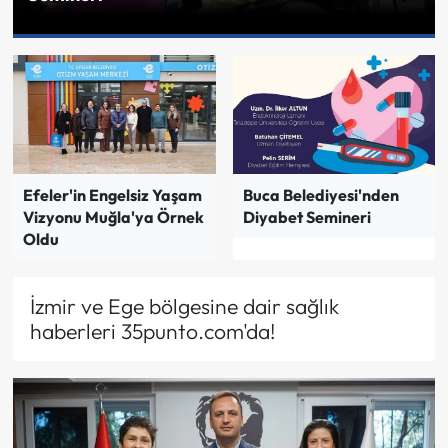
Efeler'in Engelsiz Yaşam
Buca Belediyesi'nden
Vizyonu Muğla'ya Örnek
Diyabet Semineri
Oldu
İzmir ve Ege bölgesine dair sağlık
haberleri 35punto.com'da!