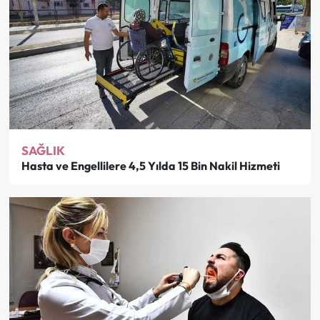
SAĞLIK
Hasta ve Engellilere 4,5 Yılda 15 Bin Nakil Hizmeti