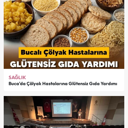
SAĞLIK
Buca'da Çölyak Hastalarına Glütensiz Gıda Yardımı