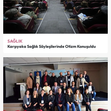
SAĞLIK
Karşıyaka Sağlık Söyleşilerinde Otizm Konuşuldu