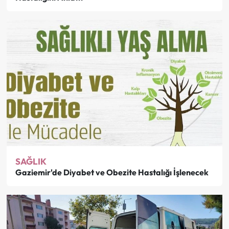
SAĞLIK
Gaziemir'de Diyabet ve Obezite Hastalığı İşlenecek