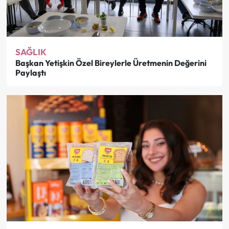
SAĞLIK
Başkan Yetişkin Özel Bireylerle Üretmenin Değerini
Paylaştı