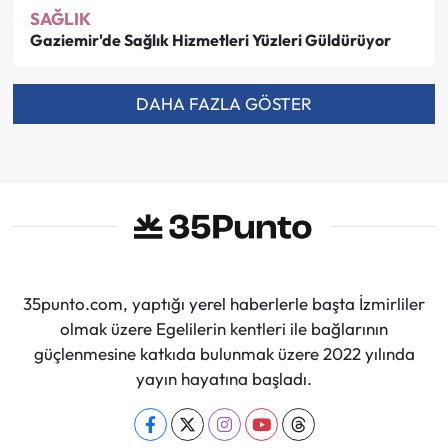
SAĞLIK
Gaziemir'de Sağlık Hizmetleri Yüzleri Güldürüyor
DAHA FAZLA GÖSTER
35punto.com, yaptığı yerel haberlerle başta İzmirliler
olmak üzere Egelilerin kentleri ile bağlarının
güçlenmesine katkıda bulunmak üzere 2022 yılında
yayın hayatına başladı.