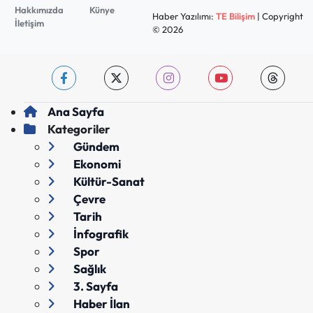
Hakkımızda
Künye
Haber Yazılımı:
TE Bilişim
| Copyright
İletişim
© 2026
Ana Sayfa
Kategoriler
Gündem
Ekonomi
Kültür-Sanat
Çevre
Tarih
İnfografik
Spor
Sağlık
3. Sayfa
Haber İlan