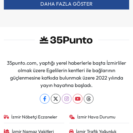
DAHA FAZLA GÖSTER
35punto.com, yaptığı yerel haberlerle başta İzmirliler
olmak üzere Egelilerin kentleri ile bağlarının
güçlenmesine katkıda bulunmak üzere 2022 yılında
yayın hayatına başladı.
İzmir Nöbetçi Eczaneler
İzmir Hava Durumu
İzmir Namaz Vakitleri
İzmir Trafik Yoğunluk