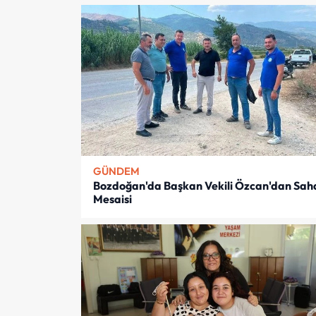
GÜNDEM
Bozdoğan'da Başkan Vekili Özcan'dan Sah
Mesaisi