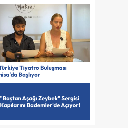
 Türkiye Tiyatro Buluşması
isa'da Başlıyor
"Baştan Aşağı Zeybek" Sergisi
Kapılarını Bademler'de Açıyor!