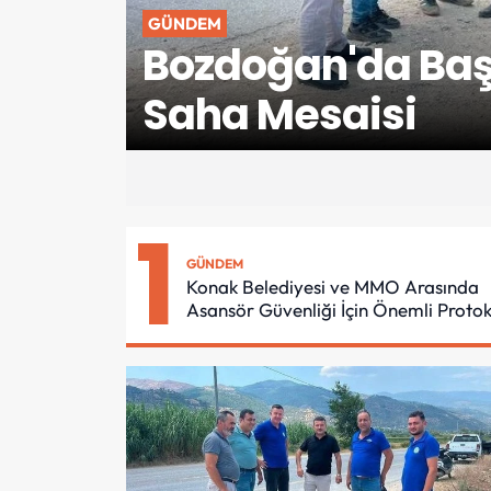
GÜNDEM
Bozdoğan'da Baş
Saha Mesaisi
1
GÜNDEM
Konak Belediyesi ve MMO Arasında
Asansör Güvenliği İçin Önemli Protok