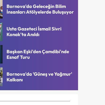
Bornova'da Geleceğin Bilim
İnsanları Atölyelerde Buluşuyor
Usta Gazeteci İsmail Sivri
Konak'ta Anıldı
Başkan Eşki'den Çamdibi'nde
Esnaf Turu
Bornova'da 'Güneş ve Yağmur'
Kalkanı