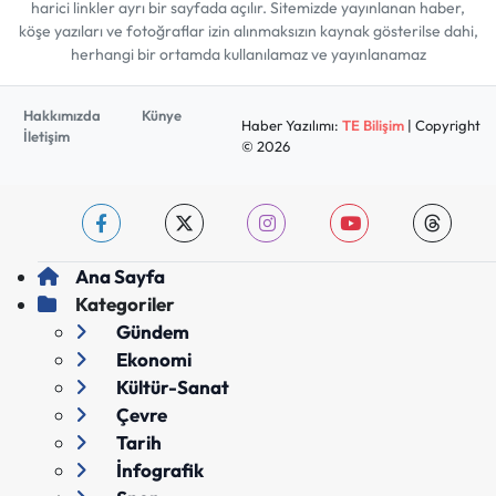
harici linkler ayrı bir sayfada açılır. Sitemizde yayınlanan haber,
köşe yazıları ve fotoğraflar izin alınmaksızın kaynak gösterilse dahi,
herhangi bir ortamda kullanılamaz ve yayınlanamaz
Hakkımızda
Künye
Haber Yazılımı:
TE Bilişim
| Copyright
İletişim
© 2026
Ana Sayfa
Kategoriler
Gündem
Ekonomi
Kültür-Sanat
Çevre
Tarih
İnfografik