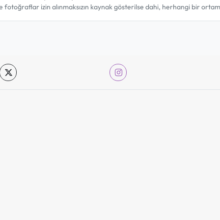
ve fotoğraflar izin alınmaksızın kaynak gösterilse dahi, herhangi bir ort