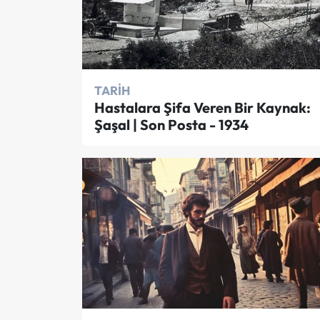
TARIH
Hastalara Şifa Veren Bir Kaynak:
Şaşal | Son Posta - 1934