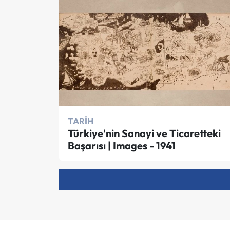
TARIH
Türkiye'nin Sanayi ve Ticaretteki
Başarısı | Images - 1941