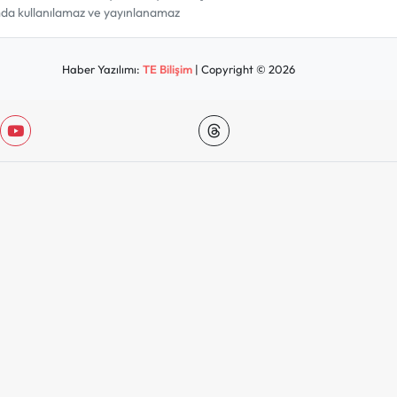
amda kullanılamaz ve yayınlanamaz
Haber Yazılımı:
TE Bilişim
| Copyright © 2026