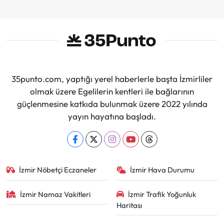
35punto.com, yaptığı yerel haberlerle başta İzmirliler
olmak üzere Egelilerin kentleri ile bağlarının
güçlenmesine katkıda bulunmak üzere 2022 yılında
yayın hayatına başladı.
İzmir Nöbetçi Eczaneler
İzmir Hava Durumu
İzmir Namaz Vakitleri
İzmir Trafik Yoğunluk
Haritası