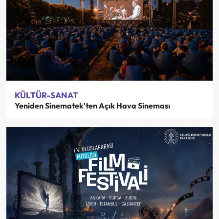
KÜLTÜR-SANAT
Yeniden Sinematek'ten Açık Hava Sineması