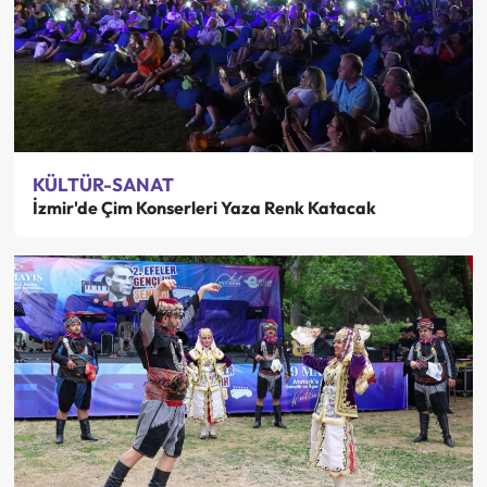
KÜLTÜR-SANAT
İzmir'de Çim Konserleri Yaza Renk Katacak