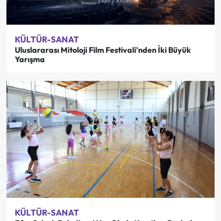
KÜLTÜR-SANAT
Uluslararası Mitoloji Film Festivali'nden İki Büyük
Yarışma
KÜLTÜR-SANAT