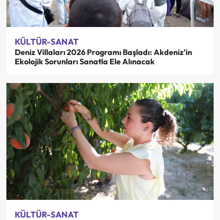
KÜLTÜR-SANAT
Deniz Villaları 2026 Programı Başladı: Akdeniz'in
Ekolojik Sorunları Sanatla Ele Alınacak
KÜLTÜR-SANAT