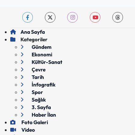
Ana Sayfa
Kategoriler
Gündem
Ekonomi
Kültür-Sanat
Çevre
Tarih
İnfografik
Spor
Sağlık
3. Sayfa
Haber İlan
Foto Galeri
Video