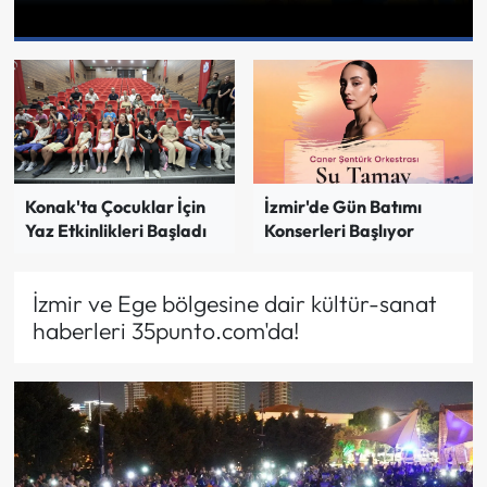
İzmir'de Gün Batımı
Konak'ta Çocuklar İçin
Konserleri Başlıyor
Yaz Etkinlikleri Başladı
İzmir ve Ege bölgesine dair kültür-sanat
haberleri 35punto.com'da!