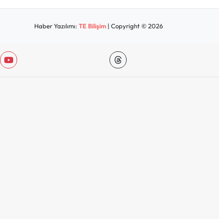
Haber Yazılımı:
TE Bilişim
| Copyright © 2026