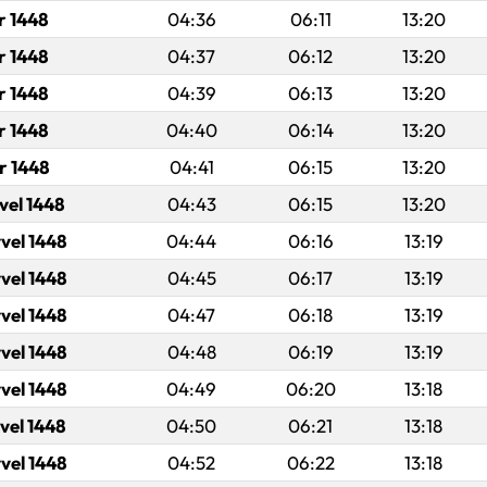
r 1448
04:36
06:11
13:20
r 1448
04:37
06:12
13:20
r 1448
04:39
06:13
13:20
r 1448
04:40
06:14
13:20
r 1448
04:41
06:15
13:20
vel 1448
04:43
06:15
13:20
vel 1448
04:44
06:16
13:19
vel 1448
04:45
06:17
13:19
vel 1448
04:47
06:18
13:19
vel 1448
04:48
06:19
13:19
vel 1448
04:49
06:20
13:18
vel 1448
04:50
06:21
13:18
vel 1448
04:52
06:22
13:18