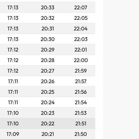
17:13
20:33
22:07
17:13
20:32
22:05
17:13
20:31
22:04
17:13
20:30
22:03
17:12
20:29
22:01
17:12
20:28
22:00
17:12
20:27
21:59
17:11
20:26
21:57
17:11
20:25
21:56
17:11
20:24
21:54
17:10
20:23
21:53
17:10
20:22
21:51
17:09
20:21
21:50