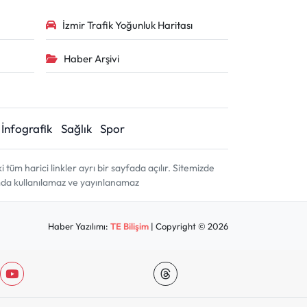
İzmir Trafik Yoğunluk Haritası
Haber Arşivi
İnfografik
Sağlık
Spor
m harici linkler ayrı bir sayfada açılır. Sitemizde
amda kullanılamaz ve yayınlanamaz
Haber Yazılımı:
TE Bilişim
| Copyright © 2026