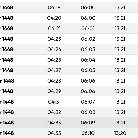
r 1448
04:19
06:00
13:21
r 1448
04:20
06:00
13:21
r 1448
04:21
06:01
13:21
r 1448
04:23
06:02
13:21
r 1448
04:24
06:03
13:21
r 1448
04:25
06:04
13:21
r 1448
04:27
06:05
13:21
r 1448
04:28
06:06
13:21
r 1448
04:29
06:06
13:21
r 1448
04:31
06:07
13:21
r 1448
04:32
06:08
13:21
r 1448
04:33
06:09
13:21
r 1448
04:35
06:10
13:20