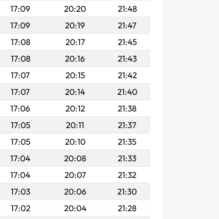
17:09
20:20
21:48
17:09
20:19
21:47
17:08
20:17
21:45
17:08
20:16
21:43
17:07
20:15
21:42
17:07
20:14
21:40
17:06
20:12
21:38
17:05
20:11
21:37
17:05
20:10
21:35
17:04
20:08
21:33
17:04
20:07
21:32
17:03
20:06
21:30
17:02
20:04
21:28