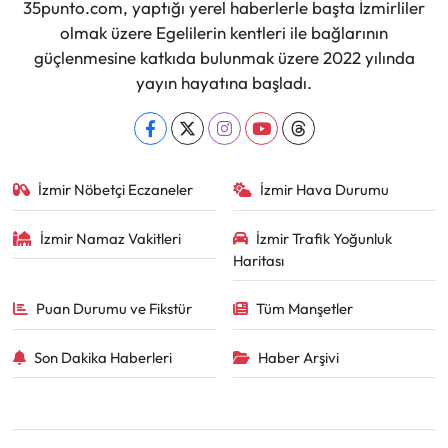
35punto.com, yaptığı yerel haberlerle başta İzmirliler
olmak üzere Egelilerin kentleri ile bağlarının
güçlenmesine katkıda bulunmak üzere 2022 yılında
yayın hayatına başladı.
İzmir Nöbetçi Eczaneler
İzmir Hava Durumu
İzmir Namaz Vakitleri
İzmir Trafik Yoğunluk
Haritası
Puan Durumu ve Fikstür
Tüm Manşetler
Son Dakika Haberleri
Haber Arşivi