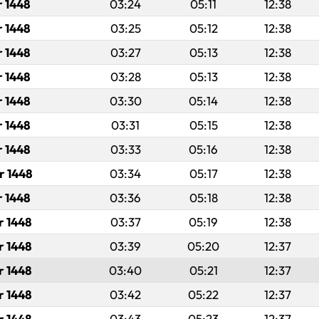
r 1448
03:24
05:11
12:38
r 1448
03:25
05:12
12:38
r 1448
03:27
05:13
12:38
r 1448
03:28
05:13
12:38
r 1448
03:30
05:14
12:38
r 1448
03:31
05:15
12:38
r 1448
03:33
05:16
12:38
r 1448
03:34
05:17
12:38
r 1448
03:36
05:18
12:38
r 1448
03:37
05:19
12:38
r 1448
03:39
05:20
12:37
r 1448
03:40
05:21
12:37
r 1448
03:42
05:22
12:37
r 1448
03:43
05:23
12:37