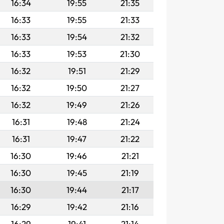
16:34
19:55
21:35
16:33
19:55
21:33
16:33
19:54
21:32
16:33
19:53
21:30
16:32
19:51
21:29
16:32
19:50
21:27
16:32
19:49
21:26
16:31
19:48
21:24
16:31
19:47
21:22
16:30
19:46
21:21
16:30
19:45
21:19
16:30
19:44
21:17
16:29
19:42
21:16
16:29
19:41
21:14