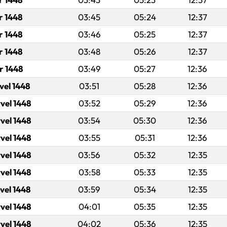
r 1448
03:45
05:24
12:37
r 1448
03:46
05:25
12:37
r 1448
03:48
05:26
12:37
r 1448
03:49
05:27
12:36
vel 1448
03:51
05:28
12:36
vel 1448
03:52
05:29
12:36
vel 1448
03:54
05:30
12:36
vel 1448
03:55
05:31
12:36
vel 1448
03:56
05:32
12:35
vel 1448
03:58
05:33
12:35
vel 1448
03:59
05:34
12:35
vel 1448
04:01
05:35
12:35
vel 1448
04:02
05:36
12:35