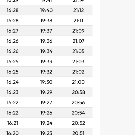
16:28
19:40
21:12
16:28
19:38
21:11
16:27
19:37
21:09
16:26
19:36
21:07
16:26
19:34
21:05
16:25
19:33
21:03
16:25
19:32
21:02
16:24
19:30
21:00
16:23
19:29
20:58
16:22
19:27
20:56
16:22
19:26
20:54
16:21
19:24
20:52
16:20
19:23
20:51