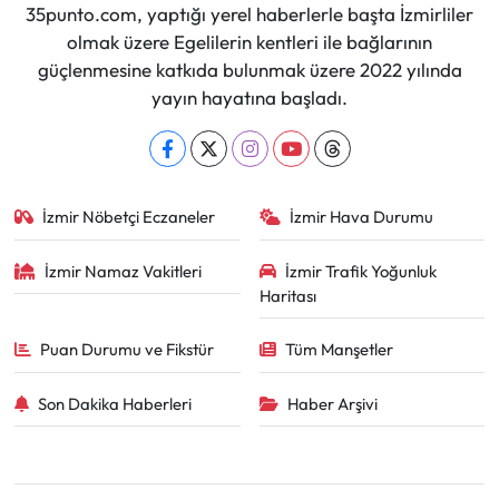
35punto.com, yaptığı yerel haberlerle başta İzmirliler
olmak üzere Egelilerin kentleri ile bağlarının
güçlenmesine katkıda bulunmak üzere 2022 yılında
yayın hayatına başladı.
İzmir Nöbetçi Eczaneler
İzmir Hava Durumu
İzmir Namaz Vakitleri
İzmir Trafik Yoğunluk
Haritası
Puan Durumu ve Fikstür
Tüm Manşetler
Son Dakika Haberleri
Haber Arşivi