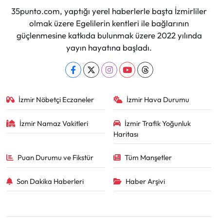
35punto.com, yaptığı yerel haberlerle başta İzmirliler
olmak üzere Egelilerin kentleri ile bağlarının
güçlenmesine katkıda bulunmak üzere 2022 yılında
yayın hayatına başladı.
İzmir Nöbetçi Eczaneler
İzmir Hava Durumu
İzmir Namaz Vakitleri
İzmir Trafik Yoğunluk
Haritası
Puan Durumu ve Fikstür
Tüm Manşetler
Son Dakika Haberleri
Haber Arşivi