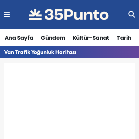
Ana Sayfa
Gündem
Kültür-Sanat
Tarih
Van Trafik Yoğunluk Haritası