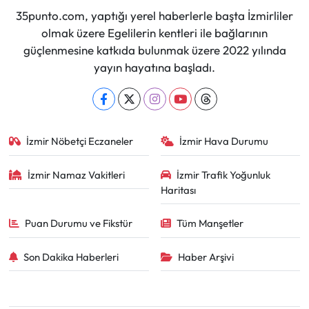
35punto.com, yaptığı yerel haberlerle başta İzmirliler
olmak üzere Egelilerin kentleri ile bağlarının
güçlenmesine katkıda bulunmak üzere 2022 yılında
yayın hayatına başladı.
İzmir Nöbetçi Eczaneler
İzmir Hava Durumu
İzmir Namaz Vakitleri
İzmir Trafik Yoğunluk
Haritası
Puan Durumu ve Fikstür
Tüm Manşetler
Son Dakika Haberleri
Haber Arşivi