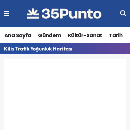
Ana Sayfa
Gündem
Kültür-Sanat
Tarih
Kilis Trafik Yoğunluk Haritası