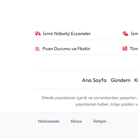
İzmir Nöbetçi Eczaneler
İzm
Puan Durumu ve Fikstür
Tüm
Ana Sayfa
Gündem
K
Sitede yayınlanan içerik ve yorumlardan yazarları 
yayınlanan haber, köşe yazıları 
Hakkımızda
Künye
İletişim