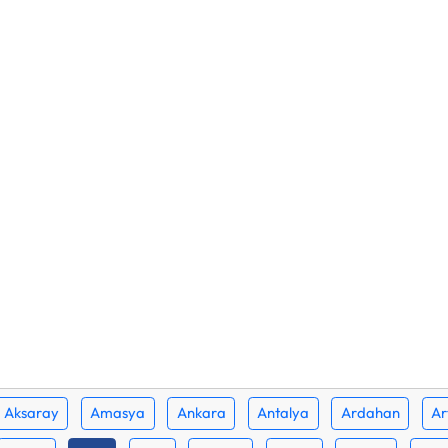
Aksaray
Amasya
Ankara
Antalya
Ardahan
Ar