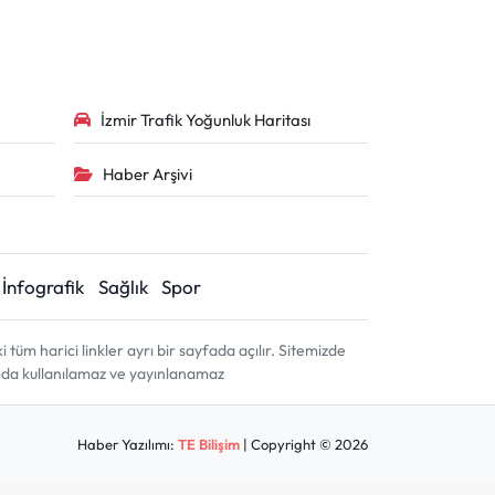
İzmir Trafik Yoğunluk Haritası
Haber Arşivi
İnfografik
Sağlık
Spor
m harici linkler ayrı bir sayfada açılır. Sitemizde
amda kullanılamaz ve yayınlanamaz
Haber Yazılımı:
TE Bilişim
| Copyright © 2026