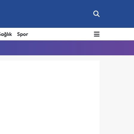
Sağlık
Spor