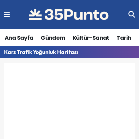
Ana Sayfa
Gündem
Kültür-Sanat
Tarih
Kars Trafik Yoğunluk Haritası