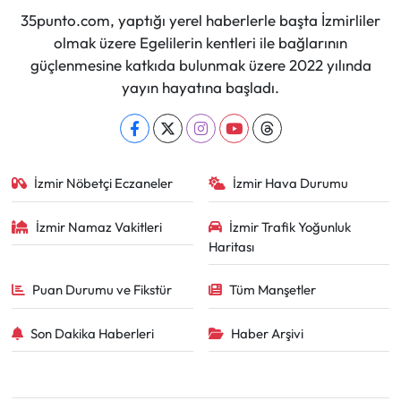
35punto.com, yaptığı yerel haberlerle başta İzmirliler
olmak üzere Egelilerin kentleri ile bağlarının
güçlenmesine katkıda bulunmak üzere 2022 yılında
yayın hayatına başladı.
İzmir Nöbetçi Eczaneler
İzmir Hava Durumu
İzmir Namaz Vakitleri
İzmir Trafik Yoğunluk
Haritası
Puan Durumu ve Fikstür
Tüm Manşetler
Son Dakika Haberleri
Haber Arşivi