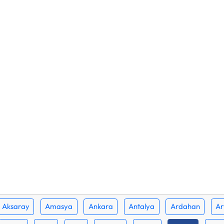
Aksaray
Amasya
Ankara
Antalya
Ardahan
Ar