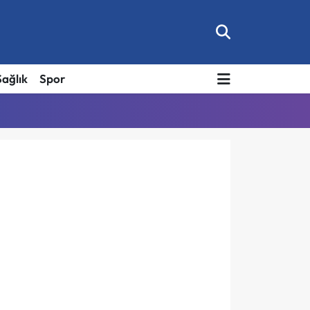
Sağlık
Spor