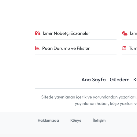
İzmir Nöbetçi Eczaneler
İzm
Puan Durumu ve Fikstür
Tüm
Ana Sayfa
Gündem
K
Sitede yayınlanan içerik ve yorumlardan yazarları 
yayınlanan haber, köşe yazıları 
Hakkımızda
Künye
İletişim