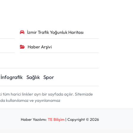
İzmir Trafik Yoğunluk Haritası
Haber Arşivi
İnfografik
Sağlık
Spor
m harici linkler ayrı bir sayfada açılır. Sitemizde
amda kullanılamaz ve yayınlanamaz
Haber Yazılımı:
TE Bilişim
| Copyright © 2026