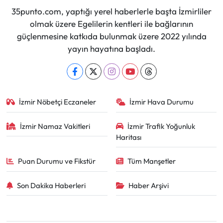
35punto.com, yaptığı yerel haberlerle başta İzmirliler
olmak üzere Egelilerin kentleri ile bağlarının
güçlenmesine katkıda bulunmak üzere 2022 yılında
yayın hayatına başladı.
İzmir Nöbetçi Eczaneler
İzmir Hava Durumu
İzmir Namaz Vakitleri
İzmir Trafik Yoğunluk
Haritası
Puan Durumu ve Fikstür
Tüm Manşetler
Son Dakika Haberleri
Haber Arşivi