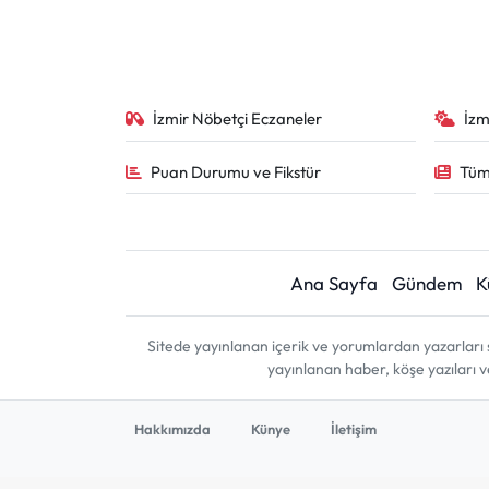
İzmir Nöbetçi Eczaneler
İzm
Puan Durumu ve Fikstür
Tüm
Ana Sayfa
Gündem
K
Sitede yayınlanan içerik ve yorumlardan yazarları 
yayınlanan haber, köşe yazıları 
Hakkımızda
Künye
İletişim