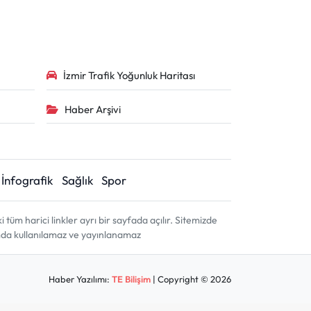
İzmir Trafik Yoğunluk Haritası
Haber Arşivi
İnfografik
Sağlık
Spor
m harici linkler ayrı bir sayfada açılır. Sitemizde
amda kullanılamaz ve yayınlanamaz
Haber Yazılımı:
TE Bilişim
| Copyright © 2026