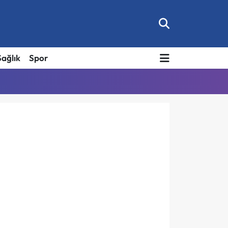
Sağlık
Spor