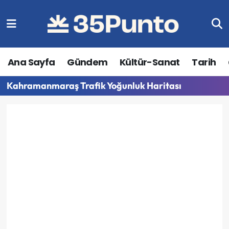
Ana Sayfa
Gündem
Kültür-Sanat
Tarih
Kahramanmaraş Trafik Yoğunluk Haritası