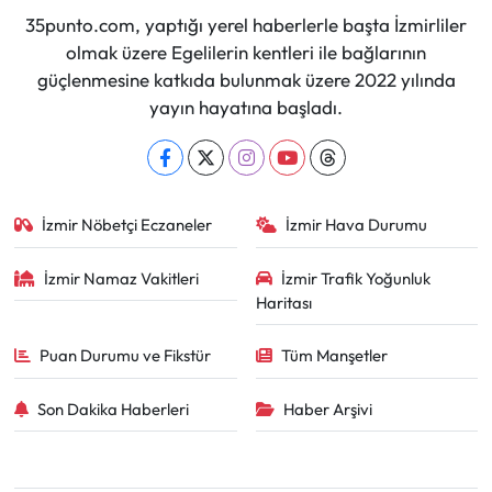
35punto.com, yaptığı yerel haberlerle başta İzmirliler
olmak üzere Egelilerin kentleri ile bağlarının
güçlenmesine katkıda bulunmak üzere 2022 yılında
yayın hayatına başladı.
İzmir Nöbetçi Eczaneler
İzmir Hava Durumu
İzmir Namaz Vakitleri
İzmir Trafik Yoğunluk
Haritası
Puan Durumu ve Fikstür
Tüm Manşetler
Son Dakika Haberleri
Haber Arşivi