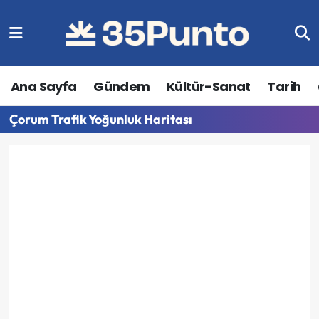
Ana Sayfa
Gündem
Kültür-Sanat
Tarih
Çorum Trafik Yoğunluk Haritası