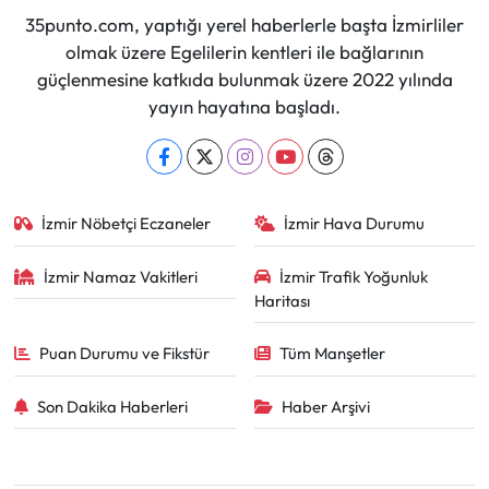
35punto.com, yaptığı yerel haberlerle başta İzmirliler
olmak üzere Egelilerin kentleri ile bağlarının
güçlenmesine katkıda bulunmak üzere 2022 yılında
yayın hayatına başladı.
İzmir Nöbetçi Eczaneler
İzmir Hava Durumu
İzmir Namaz Vakitleri
İzmir Trafik Yoğunluk
Haritası
Puan Durumu ve Fikstür
Tüm Manşetler
Son Dakika Haberleri
Haber Arşivi