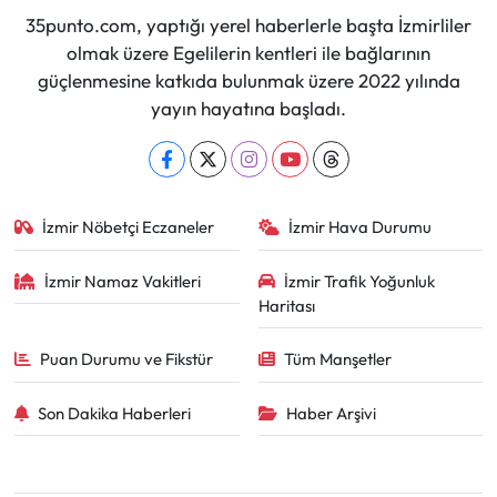
35punto.com, yaptığı yerel haberlerle başta İzmirliler
olmak üzere Egelilerin kentleri ile bağlarının
güçlenmesine katkıda bulunmak üzere 2022 yılında
yayın hayatına başladı.
İzmir Nöbetçi Eczaneler
İzmir Hava Durumu
İzmir Namaz Vakitleri
İzmir Trafik Yoğunluk
Haritası
Puan Durumu ve Fikstür
Tüm Manşetler
Son Dakika Haberleri
Haber Arşivi