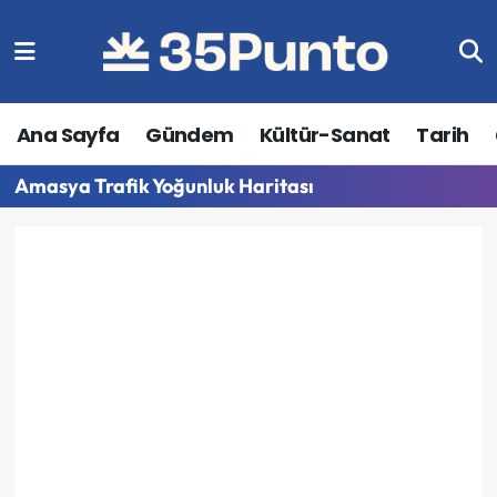
Ana Sayfa
Gündem
Kültür-Sanat
Tarih
Amasya Trafik Yoğunluk Haritası