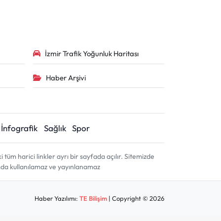
İzmir Trafik Yoğunluk Haritası
Haber Arşivi
İnfografik
Sağlık
Spor
m harici linkler ayrı bir sayfada açılır. Sitemizde
amda kullanılamaz ve yayınlanamaz
Haber Yazılımı:
TE Bilişim
| Copyright © 2026