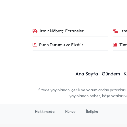
İzmir Nöbetçi Eczaneler
İzm
Puan Durumu ve Fikstür
Tüm
Ana Sayfa
Gündem
K
Sitede yayınlanan içerik ve yorumlardan yazarları 
yayınlanan haber, köşe yazıları 
Hakkımızda
Künye
İletişim