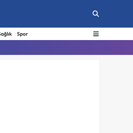
Sağlık
Spor