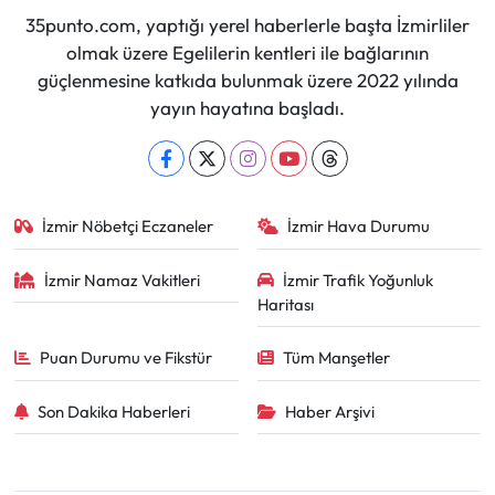
35punto.com, yaptığı yerel haberlerle başta İzmirliler
olmak üzere Egelilerin kentleri ile bağlarının
güçlenmesine katkıda bulunmak üzere 2022 yılında
yayın hayatına başladı.
İzmir Nöbetçi Eczaneler
İzmir Hava Durumu
İzmir Namaz Vakitleri
İzmir Trafik Yoğunluk
Haritası
Puan Durumu ve Fikstür
Tüm Manşetler
Son Dakika Haberleri
Haber Arşivi