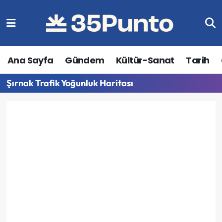
Ana Sayfa
Gündem
Kültür-Sanat
Tarih
Şırnak Trafik Yoğunluk Haritası