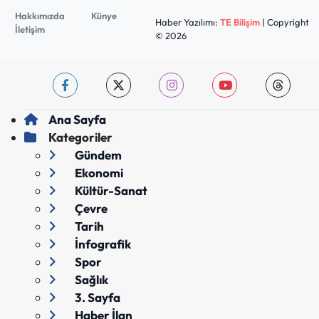
Hakkımızda
Künye
Haber Yazılımı:
TE Bilişim
| Copyright
İletişim
© 2026
Ana Sayfa
Kategoriler
Gündem
Ekonomi
Kültür-Sanat
Çevre
Tarih
İnfografik
Spor
Sağlık
3. Sayfa
Haber İlan