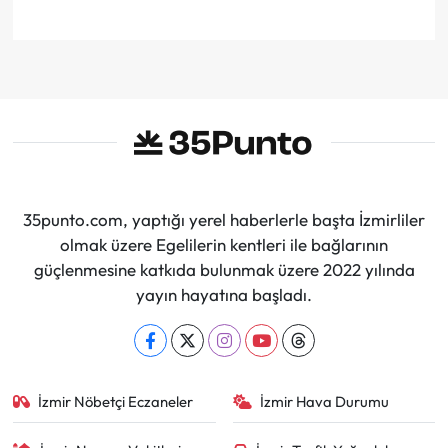
35punto.com, yaptığı yerel haberlerle başta İzmirliler
olmak üzere Egelilerin kentleri ile bağlarının
güçlenmesine katkıda bulunmak üzere 2022 yılında
yayın hayatına başladı.
İzmir Nöbetçi Eczaneler
İzmir Hava Durumu