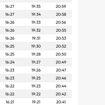
16:27
19:35
20:59
16:27
19:34
20:58
16:26
19:33
20:56
16:26
19:32
20:55
16:26
19:31
20:53
16:25
19:30
20:52
16:25
19:28
20:50
16:24
19:27
20:49
16:23
19:26
20:47
16:23
19:25
20:46
16:22
19:23
20:44
16:22
19:22
20:42
16:21
19:21
20:41