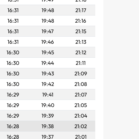
16:31
19:48
21:17
16:31
19:48
21:16
16:31
19:47
21:15
16:31
19:46
21:13
16:30
19:45
21:12
16:30
19:44
21:11
16:30
19:43
21:09
16:30
19:42
21:08
16:29
19:41
21:07
16:29
19:40
21:05
16:29
19:39
21:04
16:28
19:38
21:02
16:28
19:37
21:01