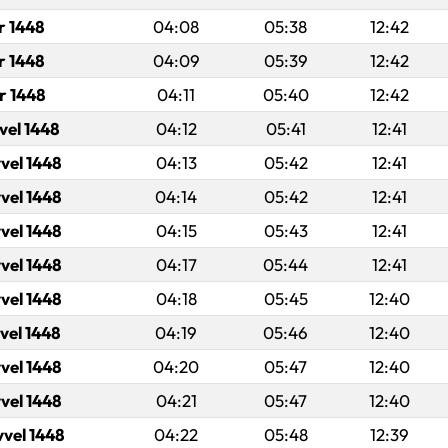
r 1448
04:08
05:38
12:42
r 1448
04:09
05:39
12:42
r 1448
04:11
05:40
12:42
vel 1448
04:12
05:41
12:41
vel 1448
04:13
05:42
12:41
vel 1448
04:14
05:42
12:41
vel 1448
04:15
05:43
12:41
vel 1448
04:17
05:44
12:41
vel 1448
04:18
05:45
12:40
vel 1448
04:19
05:46
12:40
vel 1448
04:20
05:47
12:40
vel 1448
04:21
05:47
12:40
vvel 1448
04:22
05:48
12:39