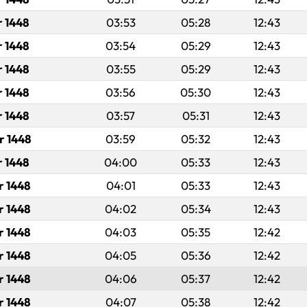
r 1448
03:53
05:28
12:43
r 1448
03:54
05:29
12:43
r 1448
03:55
05:29
12:43
r 1448
03:56
05:30
12:43
r 1448
03:57
05:31
12:43
r 1448
03:59
05:32
12:43
r 1448
04:00
05:33
12:43
r 1448
04:01
05:33
12:43
r 1448
04:02
05:34
12:43
r 1448
04:03
05:35
12:42
r 1448
04:05
05:36
12:42
r 1448
04:06
05:37
12:42
r 1448
04:07
05:38
12:42