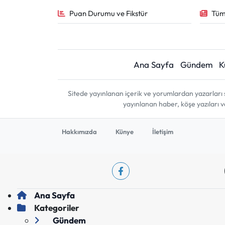
Puan Durumu ve Fikstür
Tüm
Ana Sayfa
Gündem
K
Sitede yayınlanan içerik ve yorumlardan yazarları 
yayınlanan haber, köşe yazıları 
Hakkımızda
Künye
İletişim
Ana Sayfa
Kategoriler
Gündem