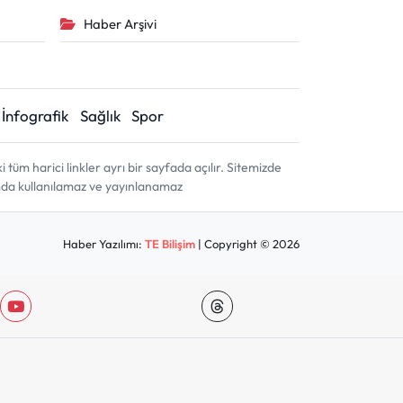
Haber Arşivi
İnfografik
Sağlık
Spor
m harici linkler ayrı bir sayfada açılır. Sitemizde
amda kullanılamaz ve yayınlanamaz
Haber Yazılımı:
TE Bilişim
| Copyright © 2026