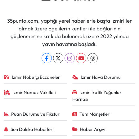
35punto.com, yaptığı yerel haberlerle başta İzmirliler
olmak üzere Egelilerin kentleri ile bağlarının
güçlenmesine katkıda bulunmak üzere 2022 yılında
yayın hayatına başladı.
İzmir Nöbetçi Eczaneler
İzmir Hava Durumu
İzmir Namaz Vakitleri
İzmir Trafik Yoğunluk
Haritası
Puan Durumu ve Fikstür
Tüm Manşetler
Son Dakika Haberleri
Haber Arşivi