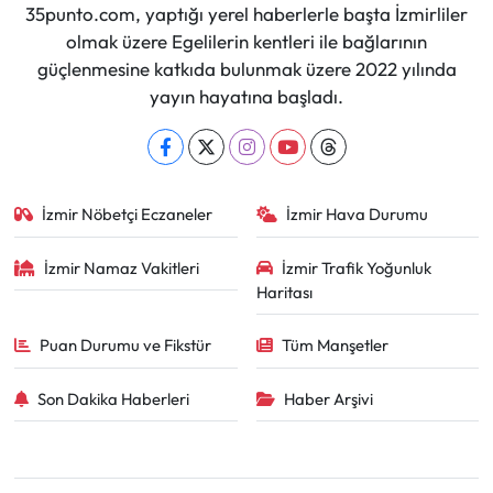
35punto.com, yaptığı yerel haberlerle başta İzmirliler
olmak üzere Egelilerin kentleri ile bağlarının
güçlenmesine katkıda bulunmak üzere 2022 yılında
yayın hayatına başladı.
İzmir Nöbetçi Eczaneler
İzmir Hava Durumu
İzmir Namaz Vakitleri
İzmir Trafik Yoğunluk
Haritası
Puan Durumu ve Fikstür
Tüm Manşetler
Son Dakika Haberleri
Haber Arşivi