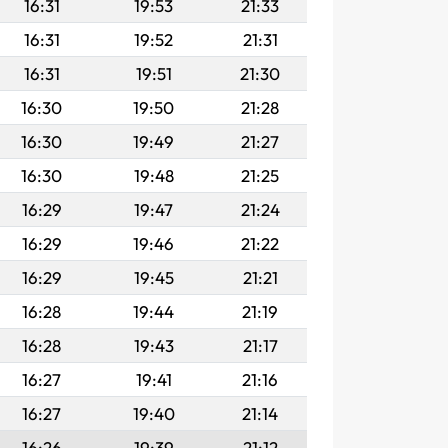
16:31
19:53
21:33
16:31
19:52
21:31
16:31
19:51
21:30
16:30
19:50
21:28
16:30
19:49
21:27
16:30
19:48
21:25
16:29
19:47
21:24
16:29
19:46
21:22
16:29
19:45
21:21
16:28
19:44
21:19
16:28
19:43
21:17
16:27
19:41
21:16
16:27
19:40
21:14
16:26
19:39
21:12