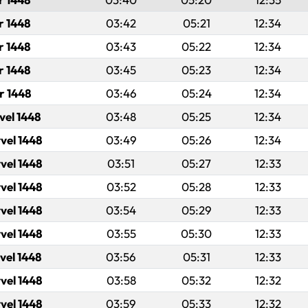
r 1448
03:42
05:21
12:34
r 1448
03:43
05:22
12:34
r 1448
03:45
05:23
12:34
r 1448
03:46
05:24
12:34
vel 1448
03:48
05:25
12:34
vel 1448
03:49
05:26
12:34
vel 1448
03:51
05:27
12:33
vel 1448
03:52
05:28
12:33
vel 1448
03:54
05:29
12:33
vel 1448
03:55
05:30
12:33
vel 1448
03:56
05:31
12:33
vel 1448
03:58
05:32
12:32
vel 1448
03:59
05:33
12:32