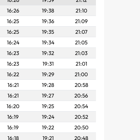
16:26
19:38
21:10
16:25
19:36
21:09
16:25
19:35
21:07
16:24
19:34
21:05
16:23
19:32
21:03
16:23
19:31
21:01
16:22
19:29
21:00
16:21
19:28
20:58
16:21
19:27
20:56
16:20
19:25
20:54
16:19
19:24
20:52
16:19
19:22
20:50
16:18
19:21
20:48