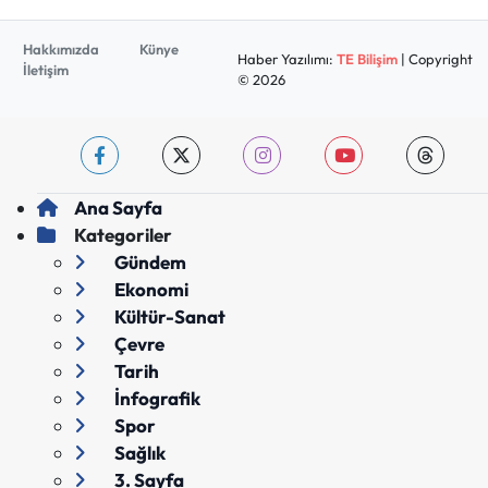
Hakkımızda
Künye
Haber Yazılımı:
TE Bilişim
| Copyright
İletişim
© 2026
Ana Sayfa
Kategoriler
Gündem
Ekonomi
Kültür-Sanat
Çevre
Tarih
İnfografik
Spor
Sağlık
3. Sayfa