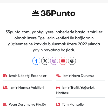
35punto.com, yaptığı yerel haberlerle başta İzmirliler
olmak üzere Egelilerin kentleri ile bağlarının
güçlenmesine katkıda bulunmak üzere 2022 yılında
yayın hayatına başladı.
İzmir Nöbetçi Eczaneler
İzmir Hava Durumu
İzmir Namaz Vakitleri
İzmir Trafik Yoğunluk
Haritası
Puan Durumu ve Fikstür
Tüm Manşetler