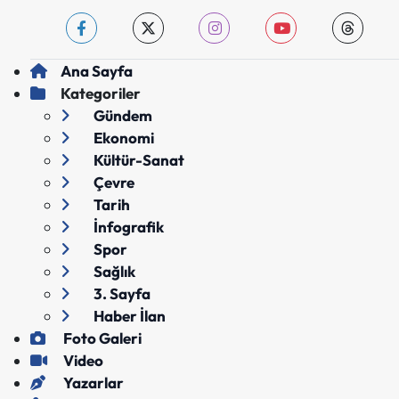
Ana Sayfa
Kategoriler
Gündem
Ekonomi
Kültür-Sanat
Çevre
Tarih
İnfografik
Spor
Sağlık
3. Sayfa
Haber İlan
Foto Galeri
Video
Yazarlar