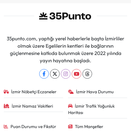
35punto.com, yaptığı yerel haberlerle başta İzmirliler
olmak üzere Egelilerin kentleri ile bağlarının
güçlenmesine katkıda bulunmak üzere 2022 yılında
yayın hayatına başladı.
İzmir Nöbetçi Eczaneler
İzmir Hava Durumu
İzmir Namaz Vakitleri
İzmir Trafik Yoğunluk
Haritası
Puan Durumu ve Fikstür
Tüm Manşetler