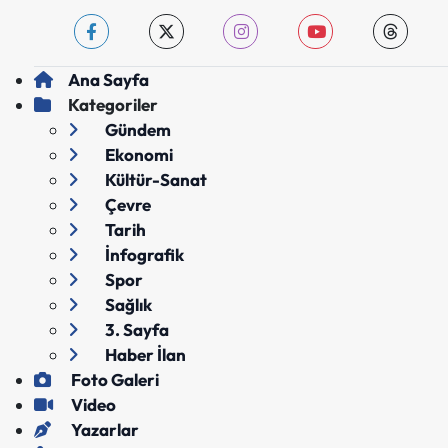
Ana Sayfa
Kategoriler
Gündem
Ekonomi
Kültür-Sanat
Çevre
Tarih
İnfografik
Spor
Sağlık
3. Sayfa
Haber İlan
Foto Galeri
Video
Yazarlar