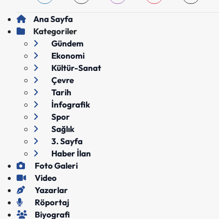
Ana Sayfa
Kategoriler
Gündem
Ekonomi
Kültür-Sanat
Çevre
Tarih
İnfografik
Spor
Sağlık
3. Sayfa
Haber İlan
Foto Galeri
Video
Yazarlar
Röportaj
Biyografi