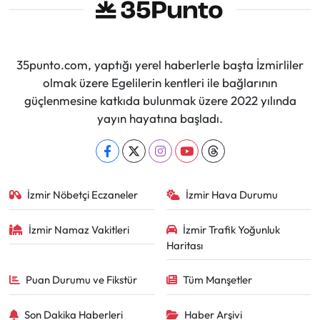
35punto.com, yaptığı yerel haberlerle başta İzmirliler
olmak üzere Egelilerin kentleri ile bağlarının
güçlenmesine katkıda bulunmak üzere 2022 yılında
yayın hayatına başladı.
İzmir Nöbetçi Eczaneler
İzmir Hava Durumu
İzmir Namaz Vakitleri
İzmir Trafik Yoğunluk
Haritası
Puan Durumu ve Fikstür
Tüm Manşetler
Son Dakika Haberleri
Haber Arşivi