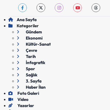
Ana Sayfa
Kategoriler
Gündem
Ekonomi
Kültür-Sanat
Çevre
Tarih
İnfografik
Spor
Sağlık
3. Sayfa
Haber İlan
Foto Galeri
Video
Yazarlar