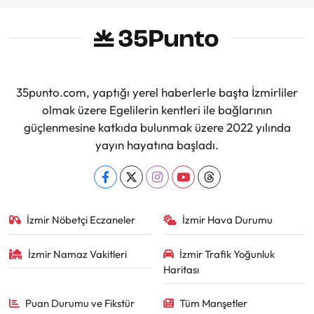
35punto.com, yaptığı yerel haberlerle başta İzmirliler
olmak üzere Egelilerin kentleri ile bağlarının
güçlenmesine katkıda bulunmak üzere 2022 yılında
yayın hayatına başladı.
İzmir Nöbetçi Eczaneler
İzmir Hava Durumu
İzmir Namaz Vakitleri
İzmir Trafik Yoğunluk
Haritası
Puan Durumu ve Fikstür
Tüm Manşetler