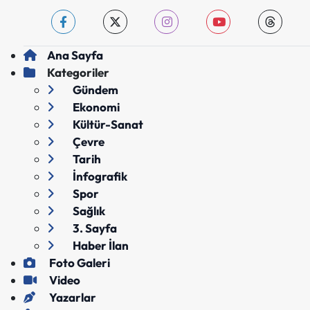
Ana Sayfa
Kategoriler
Gündem
Ekonomi
Kültür-Sanat
Çevre
Tarih
İnfografik
Spor
Sağlık
3. Sayfa
Haber İlan
Foto Galeri
Video
Yazarlar