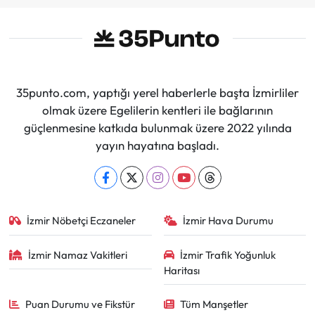
35punto.com, yaptığı yerel haberlerle başta İzmirliler
olmak üzere Egelilerin kentleri ile bağlarının
güçlenmesine katkıda bulunmak üzere 2022 yılında
yayın hayatına başladı.
İzmir Nöbetçi Eczaneler
İzmir Hava Durumu
İzmir Namaz Vakitleri
İzmir Trafik Yoğunluk
Haritası
Puan Durumu ve Fikstür
Tüm Manşetler