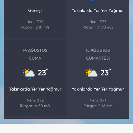
Güneşli
Yakınlarda Yer Yer Yağmur
Nem: %76
Nem: %77
Rüzgar: 2.81 m/s
Rüzgar: 3.00 m/s
14 AĞUSTOS
15 AĞUSTOS
CUMA
CUMARTESI
°
°
23
23
Yakınlarda Yer Yer Yağmur
Yakınlarda Yer Yer Yağmur
Nem: %72
Nem: %71
Rüzgar: 6.50 m/s
Rüzgar: 2.61 m/s