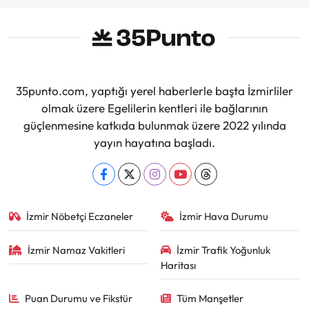
35punto.com, yaptığı yerel haberlerle başta İzmirliler
olmak üzere Egelilerin kentleri ile bağlarının
güçlenmesine katkıda bulunmak üzere 2022 yılında
yayın hayatına başladı.
İzmir Nöbetçi Eczaneler
İzmir Hava Durumu
İzmir Namaz Vakitleri
İzmir Trafik Yoğunluk
Haritası
Puan Durumu ve Fikstür
Tüm Manşetler