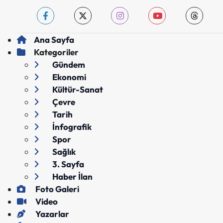
Ana Sayfa
Kategoriler
Gündem
Ekonomi
Kültür-Sanat
Çevre
Tarih
İnfografik
Spor
Sağlık
3. Sayfa
Haber İlan
Foto Galeri
Video
Yazarlar