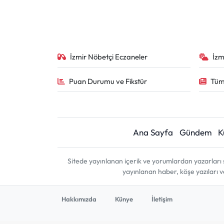
İzmir Nöbetçi Eczaneler
İzm
Puan Durumu ve Fikstür
Tüm
Ana Sayfa
Gündem
K
Sitede yayınlanan içerik ve yorumlardan yazarları 
yayınlanan haber, köşe yazıları 
Hakkımızda
Künye
İletişim