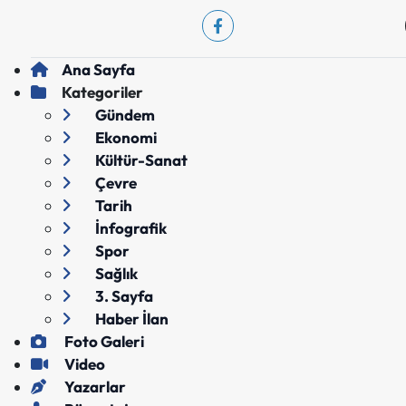
Ana Sayfa
Kategoriler
Gündem
Ekonomi
Kültür-Sanat
Çevre
Tarih
İnfografik
Spor
Sağlık
3. Sayfa
Haber İlan
Foto Galeri
Video
Yazarlar