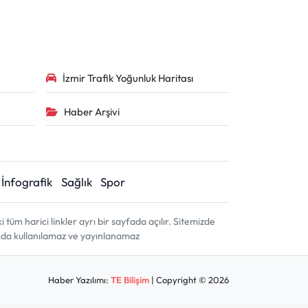
İzmir Trafik Yoğunluk Haritası
Haber Arşivi
İnfografik
Sağlık
Spor
m harici linkler ayrı bir sayfada açılır. Sitemizde
amda kullanılamaz ve yayınlanamaz
Haber Yazılımı:
TE Bilişim
| Copyright © 2026