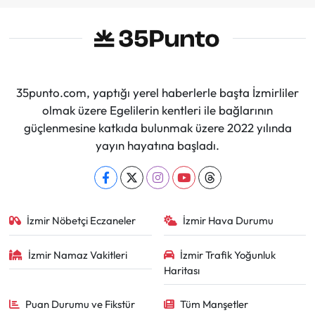
35punto.com, yaptığı yerel haberlerle başta İzmirliler
olmak üzere Egelilerin kentleri ile bağlarının
güçlenmesine katkıda bulunmak üzere 2022 yılında
yayın hayatına başladı.
İzmir Nöbetçi Eczaneler
İzmir Hava Durumu
İzmir Namaz Vakitleri
İzmir Trafik Yoğunluk
Haritası
Puan Durumu ve Fikstür
Tüm Manşetler