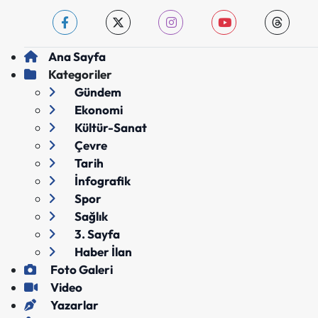
Ana Sayfa
Kategoriler
Gündem
Ekonomi
Kültür-Sanat
Çevre
Tarih
İnfografik
Spor
Sağlık
3. Sayfa
Haber İlan
Foto Galeri
Video
Yazarlar