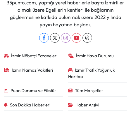
35punto.com, yaptığı yerel haberlerle başta İzmirliler
olmak üzere Egelilerin kentleri ile bağlarının
güçlenmesine katkıda bulunmak üzere 2022 yılında
yayın hayatına başladı.
İzmir Nöbetçi Eczaneler
İzmir Hava Durumu
İzmir Namaz Vakitleri
İzmir Trafik Yoğunluk
Haritası
Puan Durumu ve Fikstür
Tüm Manşetler
Son Dakika Haberleri
Haber Arşivi