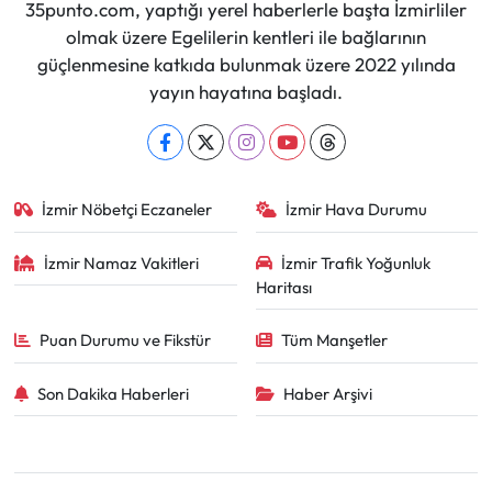
35punto.com, yaptığı yerel haberlerle başta İzmirliler
olmak üzere Egelilerin kentleri ile bağlarının
güçlenmesine katkıda bulunmak üzere 2022 yılında
yayın hayatına başladı.
İzmir Nöbetçi Eczaneler
İzmir Hava Durumu
İzmir Namaz Vakitleri
İzmir Trafik Yoğunluk
Haritası
Puan Durumu ve Fikstür
Tüm Manşetler
Son Dakika Haberleri
Haber Arşivi