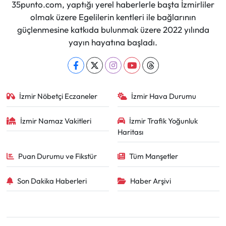
35punto.com, yaptığı yerel haberlerle başta İzmirliler
olmak üzere Egelilerin kentleri ile bağlarının
güçlenmesine katkıda bulunmak üzere 2022 yılında
yayın hayatına başladı.
İzmir Nöbetçi Eczaneler
İzmir Hava Durumu
İzmir Namaz Vakitleri
İzmir Trafik Yoğunluk
Haritası
Puan Durumu ve Fikstür
Tüm Manşetler
Son Dakika Haberleri
Haber Arşivi