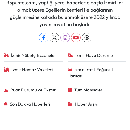
35punto.com, yaptığı yerel haberlerle başta İzmirliler
olmak üzere Egelilerin kentleri ile bağlarının
güçlenmesine katkıda bulunmak üzere 2022 yılında
yayın hayatına başladı.
İzmir Nöbetçi Eczaneler
İzmir Hava Durumu
İzmir Namaz Vakitleri
İzmir Trafik Yoğunluk
Haritası
Puan Durumu ve Fikstür
Tüm Manşetler
Son Dakika Haberleri
Haber Arşivi