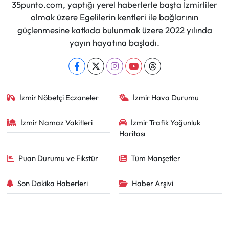
35punto.com, yaptığı yerel haberlerle başta İzmirliler
olmak üzere Egelilerin kentleri ile bağlarının
güçlenmesine katkıda bulunmak üzere 2022 yılında
yayın hayatına başladı.
İzmir Nöbetçi Eczaneler
İzmir Hava Durumu
İzmir Namaz Vakitleri
İzmir Trafik Yoğunluk
Haritası
Puan Durumu ve Fikstür
Tüm Manşetler
Son Dakika Haberleri
Haber Arşivi