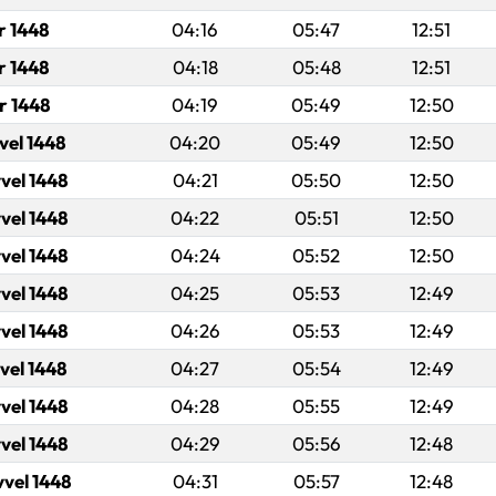
r 1448
04:16
05:47
12:51
r 1448
04:18
05:48
12:51
r 1448
04:19
05:49
12:50
vel 1448
04:20
05:49
12:50
vel 1448
04:21
05:50
12:50
vel 1448
04:22
05:51
12:50
vel 1448
04:24
05:52
12:50
vel 1448
04:25
05:53
12:49
vel 1448
04:26
05:53
12:49
vel 1448
04:27
05:54
12:49
vel 1448
04:28
05:55
12:49
vel 1448
04:29
05:56
12:48
vvel 1448
04:31
05:57
12:48