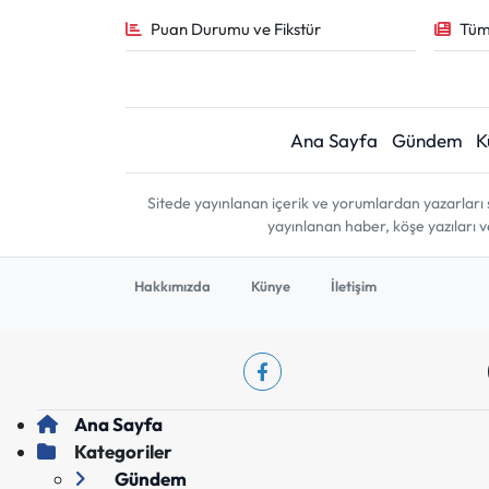
Puan Durumu ve Fikstür
Tüm
Ana Sayfa
Gündem
K
Sitede yayınlanan içerik ve yorumlardan yazarları 
yayınlanan haber, köşe yazıları 
Hakkımızda
Künye
İletişim
Ana Sayfa
Kategoriler
Gündem