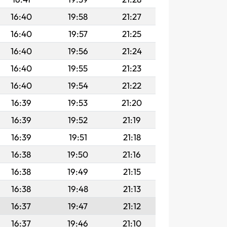
16:40
19:58
21:27
16:40
19:57
21:25
16:40
19:56
21:24
16:40
19:55
21:23
16:40
19:54
21:22
16:39
19:53
21:20
16:39
19:52
21:19
16:39
19:51
21:18
16:38
19:50
21:16
16:38
19:49
21:15
16:38
19:48
21:13
16:37
19:47
21:12
16:37
19:46
21:10