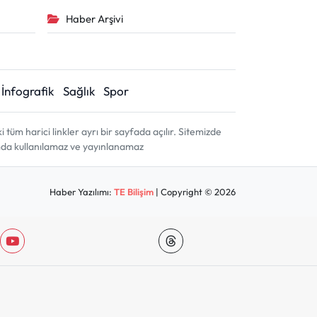
Haber Arşivi
İnfografik
Sağlık
Spor
m harici linkler ayrı bir sayfada açılır. Sitemizde
amda kullanılamaz ve yayınlanamaz
Haber Yazılımı:
TE Bilişim
| Copyright © 2026