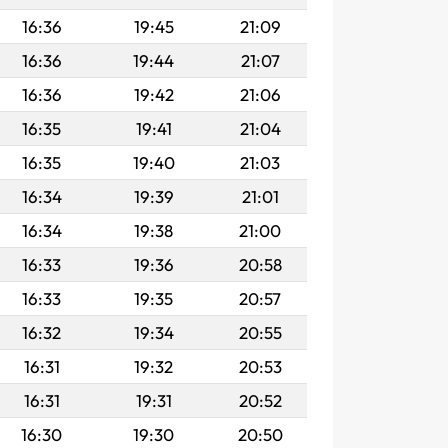
16:36
19:45
21:09
16:36
19:44
21:07
16:36
19:42
21:06
16:35
19:41
21:04
16:35
19:40
21:03
16:34
19:39
21:01
16:34
19:38
21:00
16:33
19:36
20:58
16:33
19:35
20:57
16:32
19:34
20:55
16:31
19:32
20:53
16:31
19:31
20:52
16:30
19:30
20:50