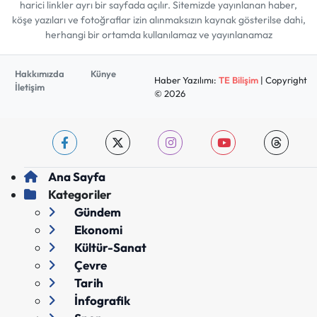
harici linkler ayrı bir sayfada açılır. Sitemizde yayınlanan haber,
köşe yazıları ve fotoğraflar izin alınmaksızın kaynak gösterilse dahi,
herhangi bir ortamda kullanılamaz ve yayınlanamaz
Hakkımızda
Künye
Haber Yazılımı:
TE Bilişim
| Copyright
İletişim
© 2026
Ana Sayfa
Kategoriler
Gündem
Ekonomi
Kültür-Sanat
Çevre
Tarih
İnfografik