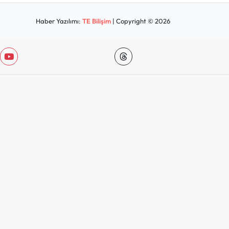
Haber Yazılımı:
TE Bilişim
| Copyright © 2026