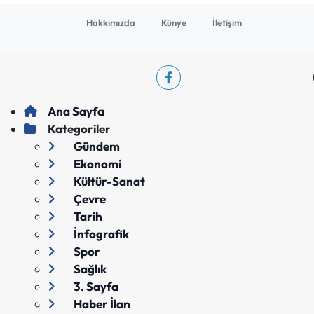
Hakkımızda
Künye
İletişim
Ana Sayfa
Kategoriler
Gündem
Ekonomi
Kültür-Sanat
Çevre
Tarih
İnfografik
Spor
Sağlık
3. Sayfa
Haber İlan