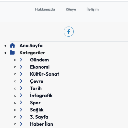
Hakkımızda
Künye
İletişim
Ana Sayfa
Kategoriler
Gündem
Ekonomi
Kültür-Sanat
Çevre
Tarih
İnfografik
Spor
Sağlık
3. Sayfa
Haber İlan