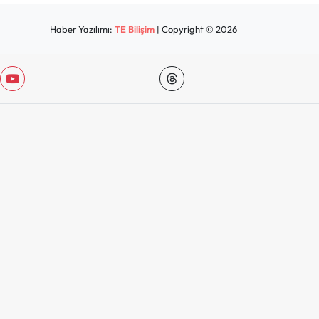
Haber Yazılımı:
TE Bilişim
| Copyright © 2026